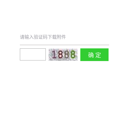
请输入验证码下载附件